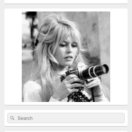
Recherche :
Rechercher