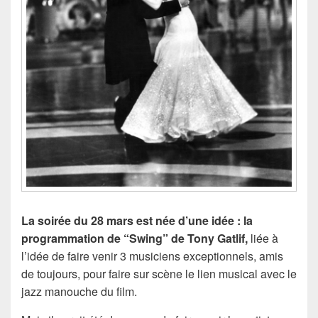
La soirée du 28 mars est née d’une idée : la
programmation de “Swing” de Tony Gatlif,
liée à
l’idée de faire venir 3 musiciens exceptionnels, amis
de toujours, pour faire sur scène le lien musical avec le
jazz manouche du film.